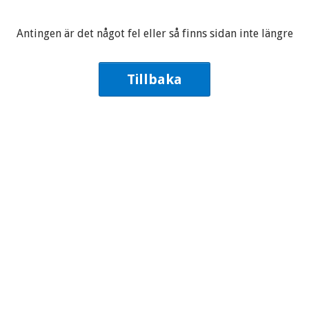
Antingen är det något fel eller så finns sidan inte längre
Tillbaka